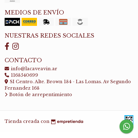
MEDIOS DE ENVÍO
NUESTRAS REDES SOCIALES
CONTACTO
info@lacaveavin.ar
1168540699
SI Centro. Alte. Brown 184 - Las Lomas. Av Segundo
Fernandez 168
Botón de arrepentimiento
Tienda creada con